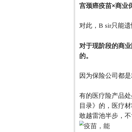
宫颈癌疫苗×商业
对此，B sir只
对于现阶段的商业
的。
因为保险公司都是
有的医疗险产品处
目录》的，医疗材
敢越雷池半步，不