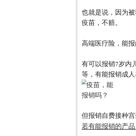
也就是说，因为被
疫苗，不赔。
高端医疗险，能报
有可以报销7岁内
等，有能报销成人
但报销自费接种宫
若有能报销的产品