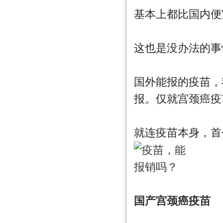
基本上都比国内便
这也是没办法的事
国外能报的疫苗，
报。仅就宫颈癌疫
就连疫苗本身，首
国产宫颈癌疫苗