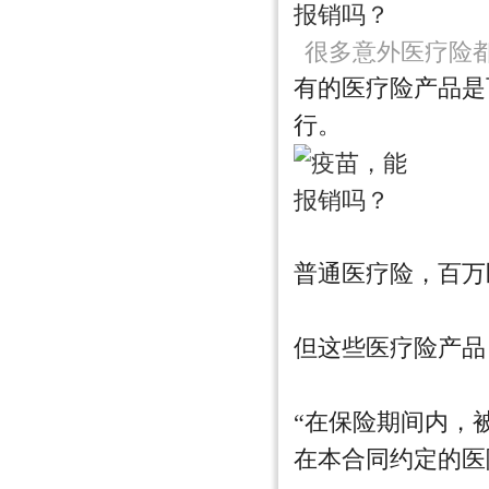
很多意外医疗险
有的医疗险产品是
行。
普通医疗险，百万
但这些医疗险产品
“在保险期间内，
在本合同约定的医