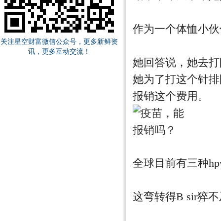
作为一个体恤小伙
关注星空财富微信公众号，更多新鲜资
讯，更多互动交流！
她回答说，她去打
她为了打这个针排
报销这个费用。
全球目前有三种hp
这弯转得B sir猝