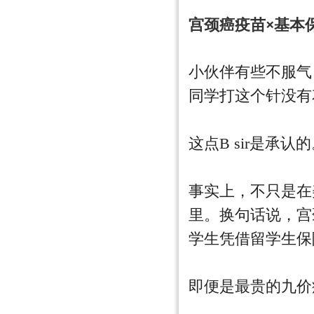
宫颈癌疫苗×基本
小伙伴有些不服气
同学打这个针没有
这点B sir是承认
事实上，不只是在
里。换句话说，宫
学生凭借留学生保
即便是最贵的九价