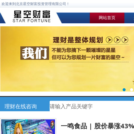
欢迎来到北京星空财富投资管理有限公司！
网站首页
理财在线咨询
一鸣食品 | 股价暴涨43