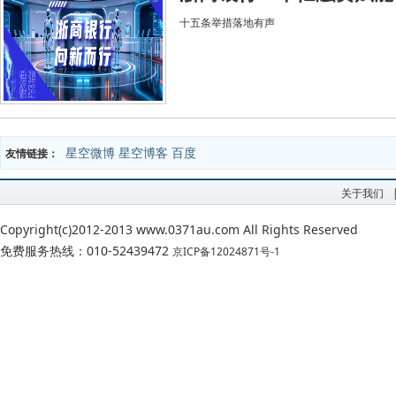
十五条举措落地有声
星空微博
星空博客
百度
友情链接：
关于我们
Copyright(c)2012-2013 www.0371au.com All Rights Reserved
免费服务热线：010-52439472
京ICP备12024871号-1