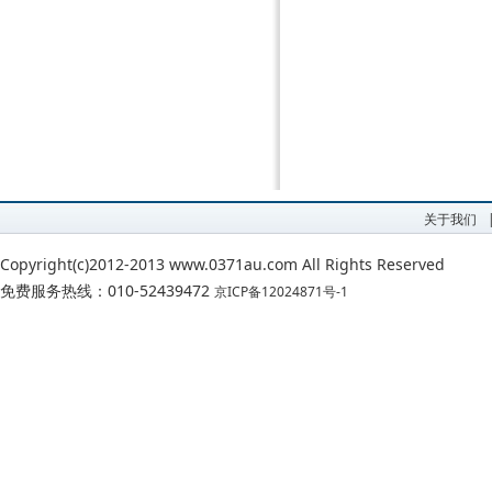
关于我们
Copyright(c)2012-2013 www.0371au.com All Rights Reserved
免费服务热线：010-52439472
京ICP备12024871号-1