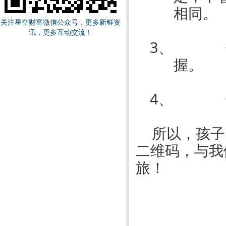
相同。
关注星空财富微信公众号，更多新鲜资
讯，更多互动交流！
3、
握。
4、
所以，孩子
二维码，与我
旅！