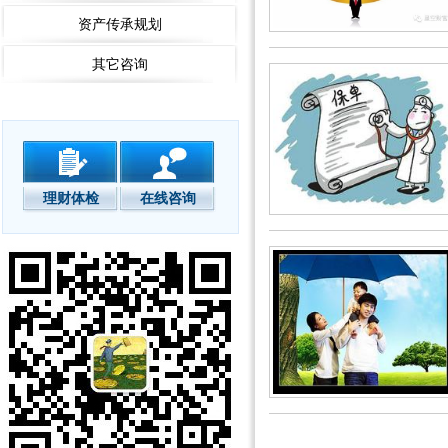
资产传承规划
其它咨询
理财体检
在线咨询