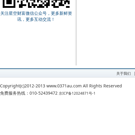
关注星空财富微信公众号，更多新鲜资
讯，更多互动交流！
关于我们
Copyright(c)2012-2013 www.0371au.com All Rights Reserved
免费服务热线：010-52439472
京ICP备12024871号-1