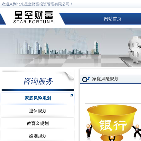
欢迎来到北京星空财富投资管理有限公司！
网站首页
家庭风险规划
咨询服务
家庭风险规划
退休规划
教育金规划
婚姻规划