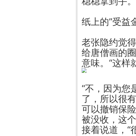
稳稳拿到手。
纸上的”受益
老张隐约觉
给唐僧画的圈
意味。“这样
“不，因为您
了，所以很
可以撤销保
被没收，这个
接着说道，“