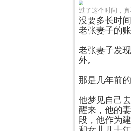
过了这个时间，真
没要多长时
老张妻子的
老张妻子发
外。
那是几年前
他梦见自己
醒来，他的
段，他作为
和女儿几十