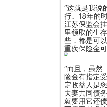
“这就是我说
行。18年的
江苏保监会
里领取的生
些，都是可
重疾保险金可
“而且，虽然
险金有指定
定收益人是
夫妻共同债
就要用它还