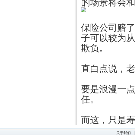
的场景将会
保险公司赔了
子可以较为
欺负。
直白点说，
要是浪漫一
任。
而这，只是寿
关于我们