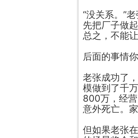
“没关系。”
先把厂子做
总之，不能
后面的事情
老张成功了
模做到了千
800万，经
意外死亡。家
但如果老张