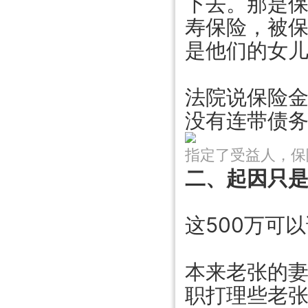
下去。那是
寿保险，被
是他们的女儿
法院说保险
没有连带债
指定了受益人，保
二、起因只
这500万可
本来老张的
职打理些老