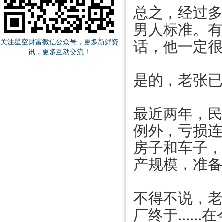
总之，经过
男人标准。
关注星空财富微信公众号，更多新鲜资
话，他一定
讯，更多互动交流！
是的，老张
最近两年，
例外，亏损
房子和车子，
产规模，准
不得不说，
厂终于.....