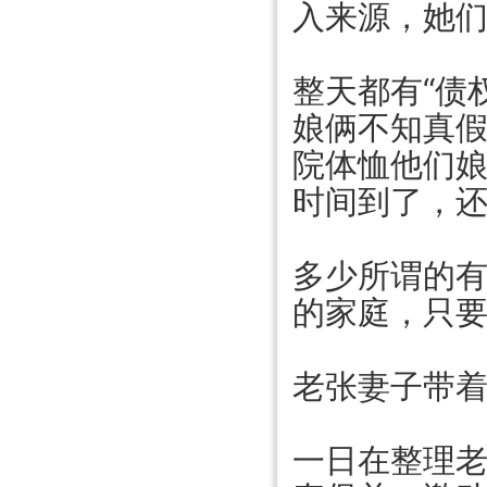
入来源，她
整天都有“债
娘俩不知真
院体恤他们
时间到了，
多少所谓的
的家庭，只
老张妻子带
一日在整理