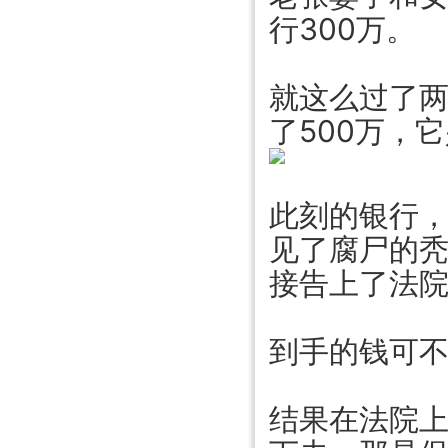
行300万。
就这么过了
了500万，
此刻的银行
见了腐尸的
接告上了法
到手的钱可
结果在法院