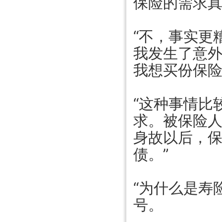
保险的需求
“不，事实更
我发生了意
我想买份保险
“这种事情比
求。被保险
身故以后，
债。”
“为什么是寿
号。