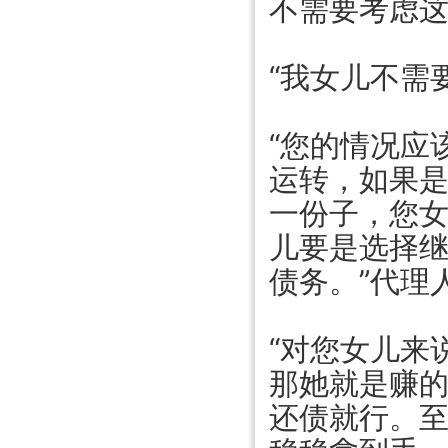
不需要考虑这
“我女儿不需
“您的情况应
运转，如果
一份子，您
儿要是选择
债务。”代理
“对您女儿来
那她就是赚
还债就行。