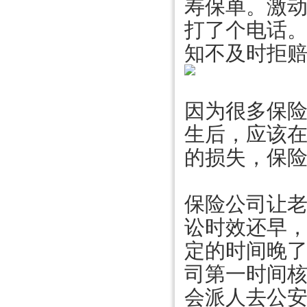
寿保单。激
打了个电话
知不及时拒
因为很多保
生后，应该
的损失，保
保险公司让
讼时效还早，
定的时间晚
司第一时间
会派人去公