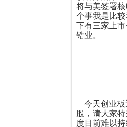
将与美签署核
个事我是比较
下有三家上市
锆业。
今天创业板
股，请大家特
度目前难以持