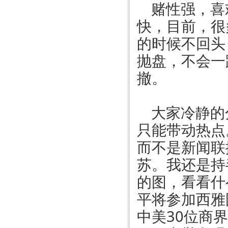
赌性强，喜
快，目前，很
的时候不回头
抛盘，不会一
撤。
大家冷静的
只能带动热点
而不是新闻联
苏。我还是持
的图，看看什
平将参加西雅
中美30位商