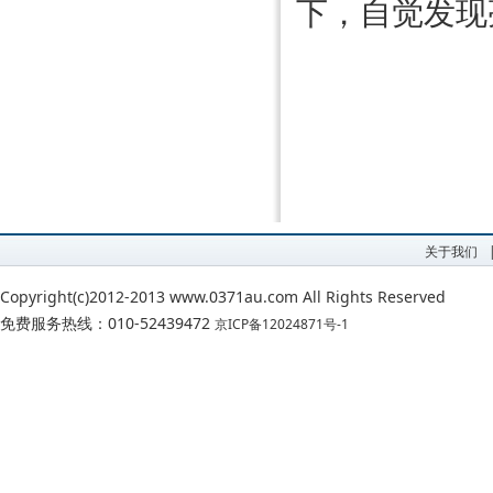
下，自觉发现
关于我们
Copyright(c)2012-2013 www.0371au.com All Rights Reserved
免费服务热线：010-52439472
京ICP备12024871号-1