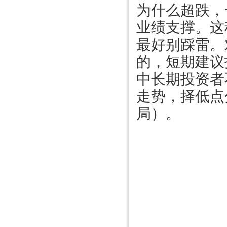
为什么超跌，
业绩支撑。这
最好别踩雷。
的，短期建议
中长期投资者
走势，择低点
局）。