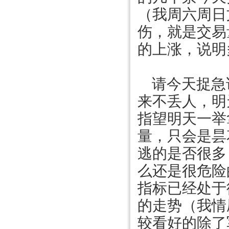
（我周六周日
伤，就是交易
的上涨，说明
请今天捉急
来不丢人，明
指望明天一举
量，只会是昙
逃的是否很多
么还是很危险
指标已经处于
的走势（我情
较看好的除了