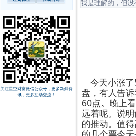
我是理解的，但没
今天小涨了
关注星空财富微信公众号，更多新鲜资
盘，有人告诉
讯，更多互动交流！
60点。晚上
远着呢。说明
的推动。值得
的几个票今天