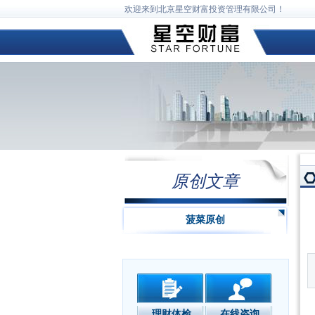
欢迎来到北京星空财富投资管理有限公司！
原创文章
菠菜原创
理财体检
在线咨询