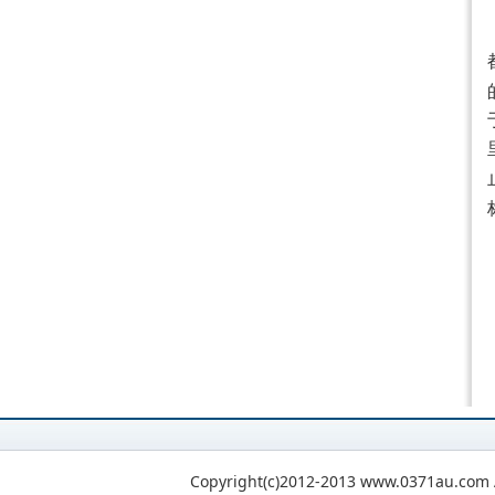
Copyright(c)2012-2013 www.0371au.com A