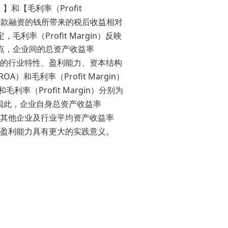
Profit
）】和【毛利率（
借款融资的钱所带来的税后收益相对
Profit Margin
定，毛利率（
）反映
点，企业间的总资产收益率
的行业特性、盈利能力、资本结构
ROA
Profit Margin
）和毛利率（
）
Profit Margin
和毛利率（
）分别为
因此，企业自身总资产收益率
其他企业及行业平均资产收益率
盈利能力具有更大的实践意义。