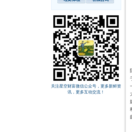
关注星空财富微信公众号，更多新鲜资
讯，更多互动交流！