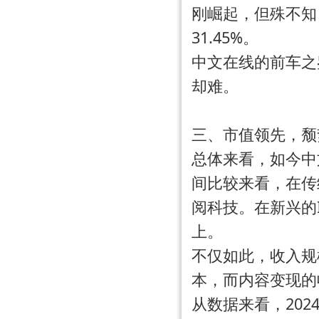
刚崛起，但殊不知
31.45%
。
中文在线的前车之
却难。
三、市值领先，颓
总体来看，如今中
间比较来看，在传
阅科技。在新兴的
上。
不仅如此，收入规
本，而内容变现的
从数据来看，20