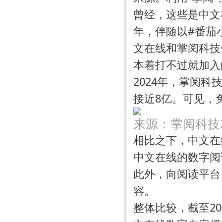
曾经，这些是中文
年，伴随以#番茄
文在线和掌阅科技
本着打不过就加入
2024年，掌阅科
接近8亿。可见，
来源：掌阅科技2
相比之下，中文在
中文在线的数字阅
此外，向阅读平台
容。
整体比较，截至20