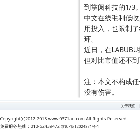
到掌阅科技的1/3
中文在线毛利低收
用投入，也限制了
环。
近日，在LABUB
但对比市值还不到
注：本文不构成任
没有伤害。
关于我们
Copyright(c)2012-2013 www.0371au.com All Rights Reserved
免费服务热线：010-52439472
京ICP备12024871号-1