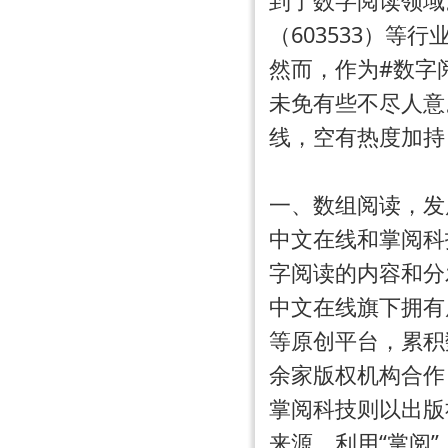
到了数字阅读领域
（603533）等
然而，作为#数字
未免有些不尽人意
线，空有热度加持
一、数组阅读，发
中文在线和掌阅科技
字阅读的内容和分
中文在线旗下拥有
等原创平台，累积数
余家版权机构合作
掌阅科技则以出版
来源。利用“掌阅