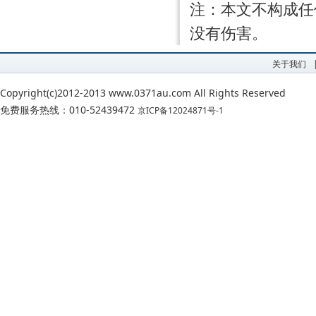
注：本文不构成任
没有伤害。
关于我们
Copyright(c)2012-2013 www.0371au.com All Rights Reserved
免费服务热线：010-52439472
京ICP备12024871号-1