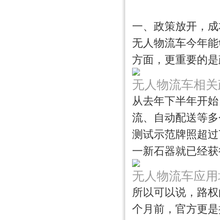
一、政策放开，成
无人物流车今年能
方面，更重要的是
无人物流车相关
从去年下半年开始
流、自动配送等多
测试示范牌照超过
一新石器就已经获
无人物流车应用
所以可以说，路权
个月前，官方更是