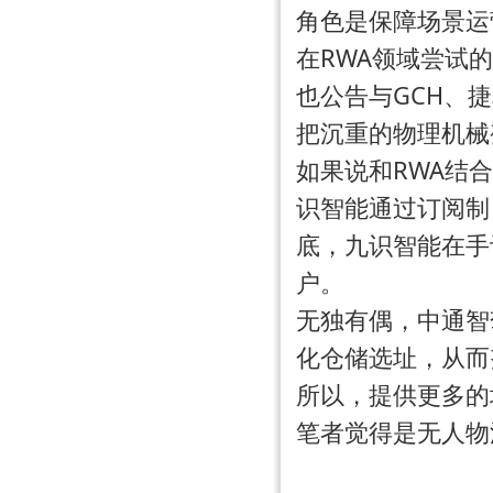
角色是保障场景运
在RWA领域尝试
也公告与GCH、
把沉重的物理机械
如果说和RWA结
识智能通过订阅制
底，九识智能在手订
户。
无独有偶，中通智
化仓储选址，从而
所以，提供更多的
笔者觉得是无人物