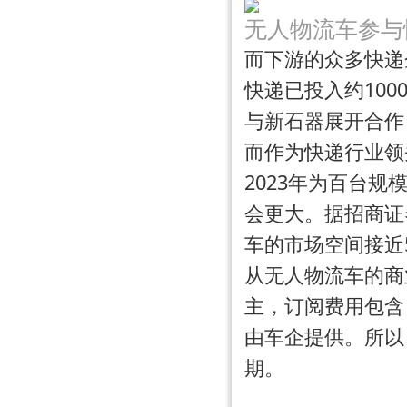
无人物流车参与
而下游的众多快递
快递已投入约
100
与新石器展开合作
而作为快递行业领
2023年为百台规
会更大。据招商证
车的市场空间接近
从无人物流车的商
主，订阅费用包含
由车企提供。所以
期。