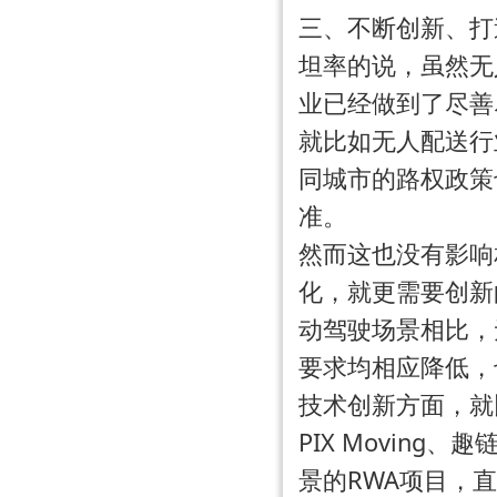
三、不断创新、打
坦率的说，虽然无
业已经做到了尽善
就比如无人配送行
同城市的路权政策
准。
然而这也没有影响
化，就更需要创新
动驾驶场景相比，
要求均相应降低，
技术创新方面，就
PIX Moving
景的RWA项目，