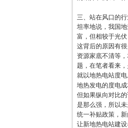
三、站在风口的行
坦率地说，我国地
富，但相较于光伏
这背后的原因有很
资源家底不清等，
题，在笔者看来，
就以地热电站度电
地热发电的度电成
但如果纵向对比的
是那么强，所以未
统一补贴政策，新
让新地热电站建设