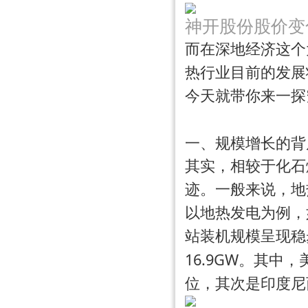
神开股份股价变
而在深地经济这个
热行业目前的发展
今天就带你来一探
一、规模增长的背
其实，相较于化石
迹。一般来说，地
以地热发电为例，
站装机规模呈现稳步
16.9GW
。其中，
位，其次是印度尼