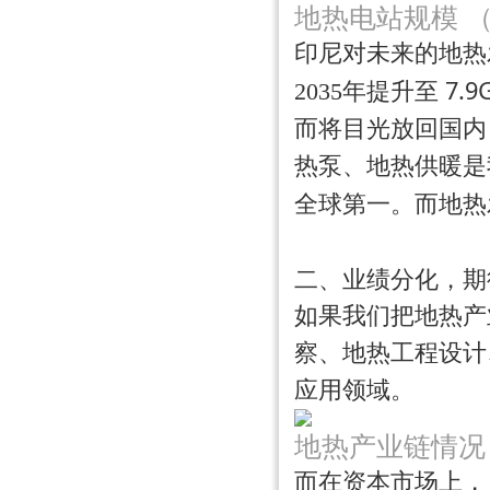
地热电站规模 （来
印尼对未来的地热
7.9
2035年提升至
而将目光放回国内
热泵、地热供暖是
全球第一
。而地热
二、业绩分化，期
如果我们把地热产
察、地热工程设计
应用领域。
地热产业链情况
而在资本市场上，