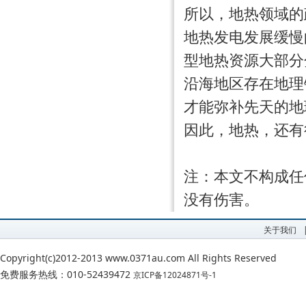
所以，地热领域的
地热发电发展缓慢
型地热资源大部分
沿海地区存在地理
才能弥补先天的地
因此，地热，还有
注：本文不构成任
没有伤害。
关于我们
Copyright(c)2012-2013 www.0371au.com All Rights Reserved
免费服务热线：010-52439472
京ICP备12024871号-1