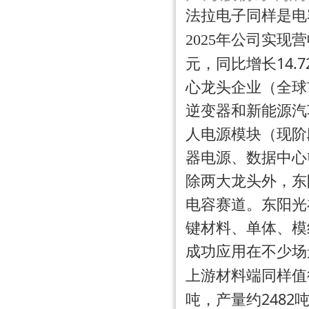
法拉电子同样是电
2025年公司实现
14.
元，同比增长
心龙头企业（全球
逆变器和新能源汽
人电源模块（现阶
器电源、数据中心
除两大龙头外，东阳
电容赛道。东阳光
键材料、单体、模
成功应用在不少场
上游材料端同样值
吨
2482
，产量约