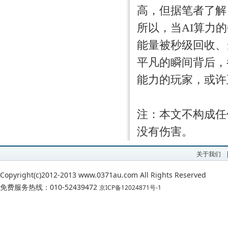
高，但据笔者了解
所以，当AI算力
能量被秒级回收、
平凡的瞬间背后，
能力的玩家，或许
注：本文不构成任
没有伤害。
关于我们
Copyright(c)2012-2013 www.0371au.com All Rights Reserved
免费服务热线：010-52439472
京ICP备12024871号-1