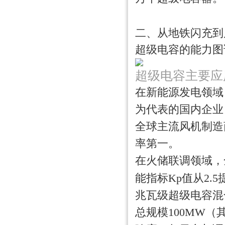
二、从地铁闪充到
超级电容的能力图
超级电容主要应
在新能源发电领域
为代表的国内企业
全球主流风机制造
率第一。
在火储联调领域，
能指标Kp值从2.5
兆瓦级超级电容混
总规模100MW（