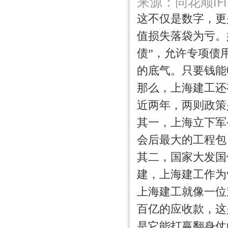
来源：同花顺iF
这不仅是数字，更
值损失落袋为亏。
债”，允许专项债
的底气。只要钱能
那么，上海建工还
近两年，两则政策
其一，上海立下军
会后最大的工程包
其二，国家大发国
建，上海建工作为
上海建工就像一位
百亿的应收款，这
是它能打赢翻身仗