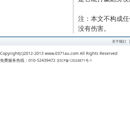
注：本文不构成任
没有伤害。
关于我们
Copyright(c)2012-2013 www.0371au.com All Rights Reserved
免费服务热线：010-52439472
京ICP备12024871号-1