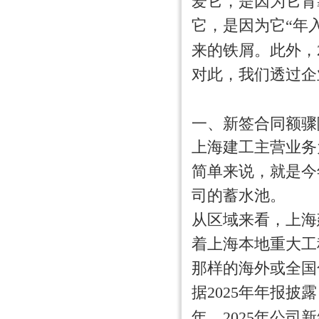
爱它，是因为它背
它，是因为它“年入
来的铁屑。此外，2
对此，我们透过企
一、新签合同额骤
上海建工主营业务
简单来说，就是今
司的蓄水池。
从区域来看，上海
着上海本地重大工
那样的海外或全国
据2025年年报披
年，2025年公司