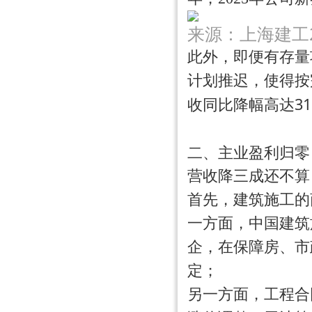
来源：上海建工2
此外，即便有存量
计划推迟，使得按
3
收同比降幅高达
二、主业盈利归零
营收降三成还不算
首先，建筑施工的
一方面，中国建筑
企，在保障房、市
定；
另一方面，工程合