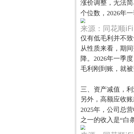
涨价调整，无法简
个位数，2026年
来源：同花顺iF
仅有低毛利并不致
从性质来看，期间
降。2026年一季
毛利刚到账，就被
三、资产减值，利
另外，高额应收账
2025年，公司总
之一的收入是“白条