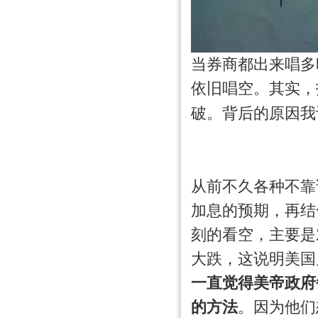
当券商都出来唱多
依旧唱空。其实，
破。背后的原因我
从前不久各种不靠
加息的预期，再结
刻的看空，主要是
大跌，这说明美国
一直觉得美帝政府
的方法
。因为他们