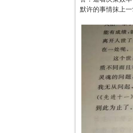
默许的事情抹上一