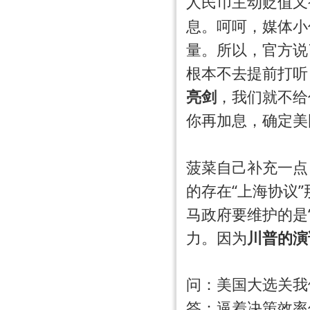
人民币主动贬值又
息。呵呵，媒体小
量。所以，官方说
根本不去提前打听
亮剑
，我们就不给
你再加息，确定美
菠菜自己补充一点
的存在“上海协议
马政府要维护的是
力。因为
川普的演
问：美国大选关我
答：逼着决策效率