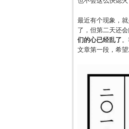
也不会这么快熄火
最近有个现象，就
了，但第二天还会
们的心已经乱了
。
文章第一段，希望