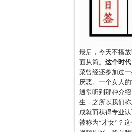
最后，今天不播放
面从简。
这个时代
菜曾经还参加过一
厌恶。一个女人的
通常听到那种介绍
生，之所以我们称
成就而获得专业认
被称为“才女”？