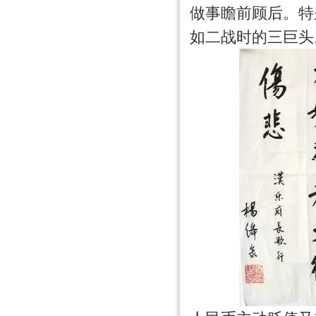
做事瞻前顾后。特
如二战时的三巨头