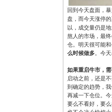
回到今天盘面，暴
盘，而今天涨停的
以，成交量仍是地
熬人的市场，最终
仓。明天很可能和
么时候做多
。今天
如果重启牛市，需
启动之前，还是不
到确定的趋势，我
再减一下仓位。今
要么不看好，要么