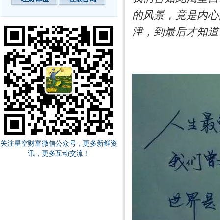
的风景，竟是内心
津，到最后才知道
——
关注星空财富微信公众号，更多新鲜资
讯，更多互动交流！