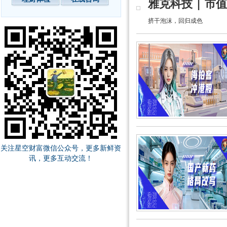
雅克科技 | 市
挤干泡沫，回归成色
关注星空财富微信公众号，更多新鲜资
讯，更多互动交流！