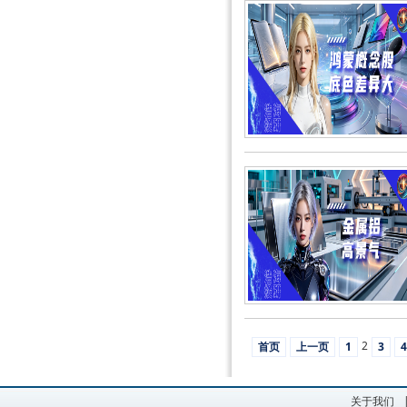
2
首页
上一页
1
3
4
关于我们