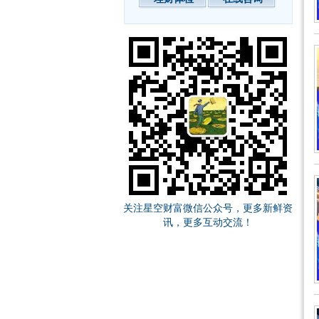
关注星空财富微信公众号，更多新鲜资
讯，更多互动交流！